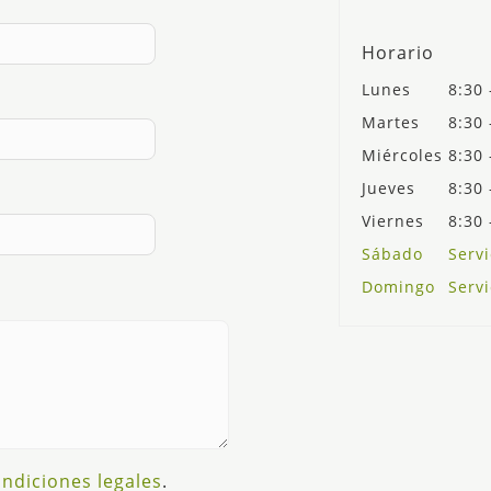
Horario
Lunes
8:30 
Martes
8:30 
Miércoles
8:30 
Jueves
8:30 
Viernes
8:30 
Sábado
Servi
Domingo
Servi
ndiciones legales
.