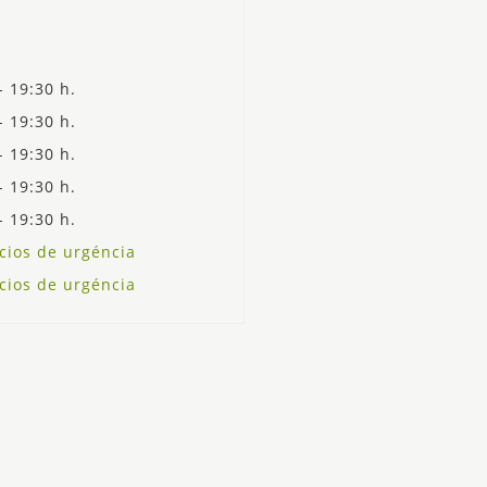
- 19:30 h.
- 19:30 h.
- 19:30 h.
- 19:30 h.
- 19:30 h.
cios de urgéncia
cios de urgéncia